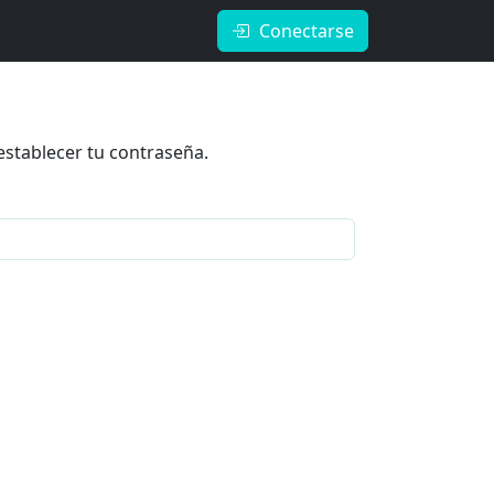
Conectarse
restablecer tu contraseña.