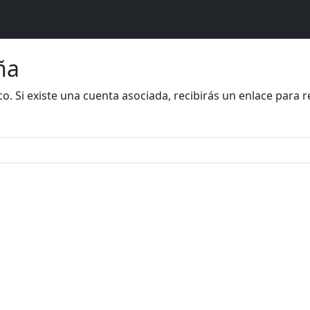
ña
co. Si existe una cuenta asociada, recibirás un enlace para 