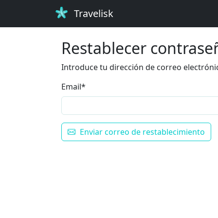
Travelisk
Restablecer contrase
Introduce tu dirección de correo electróni
Email
*
Enviar correo de restablecimiento